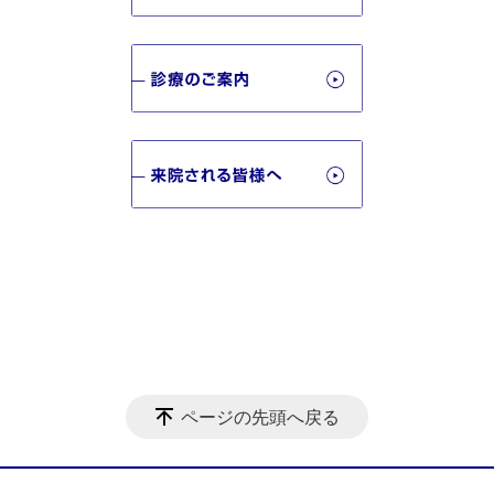
ページの先頭へ戻る