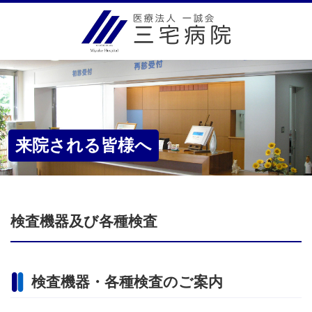
来院される皆様へ
検査機器及び各種検査
検査機器・各種検査のご案内