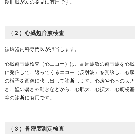
期肝臓がんの発見に有用です。
（２）心臓超音波検査
循環器内科専門医が担当します。
心臓超音波検査（心エコー）は、高周波数の超音波を心臓
に発信して、返ってくるエコー（反射波）を受診し、心臓
の様子を画像に映し出して診断します。心房や心室の大き
さ、壁の暑さや動きなどから、心肥大、心拡大、心筋梗塞
等の診断に有用です。
（３）骨密度測定検査