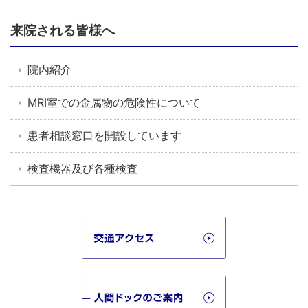
来院される皆様へ
院内紹介
MRI室での金属物の危険性について
患者相談窓口を開設しています
検査機器及び各種検査