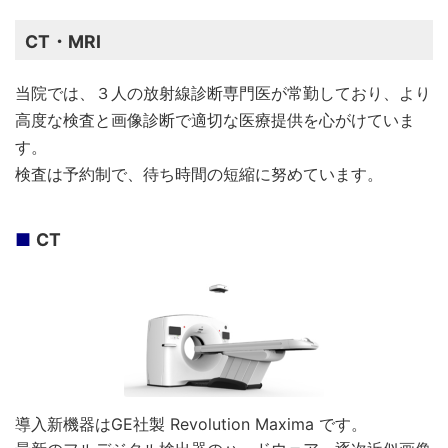
CT・MRI
当院では、３人の放射線診断専門医が常勤しており、より
高度な検査と画像診断で適切な医療提供を心がけていま
す。
検査は予約制で、待ち時間の短縮に努めています。
CT
導入新機器はGE社製 Revolution Maxima です。