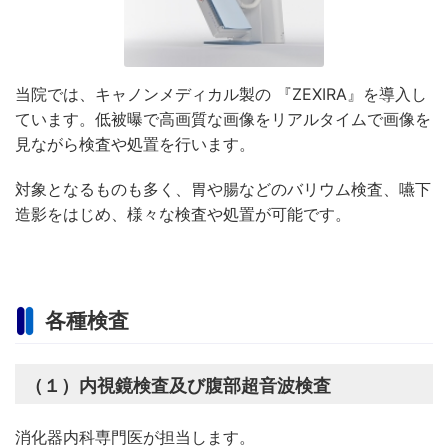
当院では、キャノンメディカル製の 『ZEXIRA』を導入し
ています。低被曝で高画質な画像をリアルタイムで画像を
見ながら検査や処置を行います。
対象となるものも多く、胃や腸などのバリウム検査、嚥下
造影をはじめ、様々な検査や処置が可能です。
各種検査
（１）内視鏡検査及び腹部超音波検査
消化器内科専門医が担当します。