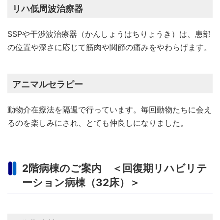
リハ低周波治療器
SSPや干渉波治療器（かんしょうはちりょうき）は、患部
の位置や深さに応じて筋肉や関節の痛みをやわらげます。
アニマルセラピー
動物介在療法を隔週で行っています。毎回動物たちに会え
るのを楽しみにされ、とても仲良しになりました。
2階病棟のご案内 ＜回復期リハビリテ
ーション病棟（32床）＞