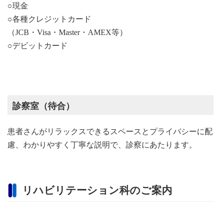
○現金
○各種クレジットカード
（JCB・Visa・Master・AMEX等）
○デビットカード
診察室（待合）
患者さんがリラックスできるスペースとプライバシーに配
慮、わかりやすく丁寧な説明で、診察にあたります。
リハビリテーション科のご案内