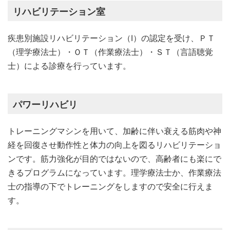
リハビリテーション室
疾患別施設リハビリテーション（Ⅰ）の認定を受け、ＰＴ
（理学療法士）・ＯＴ（作業療法士）・ＳＴ（言語聴覚
士）による診療を行っています。
パワーリハビリ
トレーニングマシンを用いて、加齢に伴い衰える筋肉や神
経を回復させ動作性と体力の向上を図るリハビリテーショ
ンです。筋力強化が目的ではないので、高齢者にも楽にで
きるプログラムになっています。理学療法士か、作業療法
士の指導の下でトレーニングをしますので安全に行えま
す。