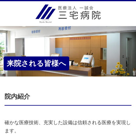
来院される皆様へ
院内紹介
確かな医療技術、充実した設備は信頼される医療を実現し
ます。