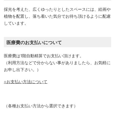
採光を考えた、広くゆったりとしたスペースには、絵画や
植物を配置し、落ち着いた気分でお待ち頂けるように配慮
しています。
医療費のお支払いについて
医療費は1階自動精算でお支払い頂けます。
（利用方法などで分からない事がありましたら、お気軽に
お申し出下さい。）
○お支払い方法について
（各種お支払い方法から選択できます）