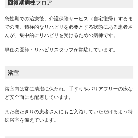
回復期病棟フロア
急性期での治療後、介護保険サービス（自宅復帰）するま
での間、積極的なリハビリを必要とする状態にある患者さ
んが、集中的にリハビリを受けるための病棟です。
専任の医師・リハビリスタッフが常駐しています。
浴室
浴室内は常に清潔に保たれ、手すりやバリアフリーの床な
ど安全面にも配慮しています。
また寝たきりの患者さんにもご入浴していただけるよう特
殊浴室を備えています。