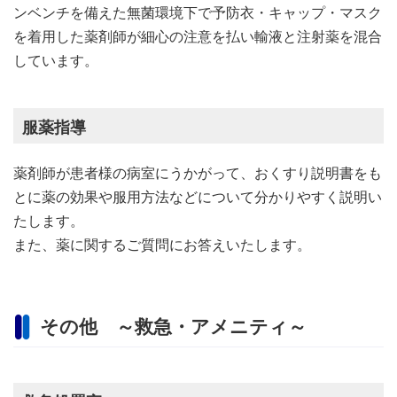
ンベンチを備えた無菌環境下で予防衣・キャップ・マスク
を着用した薬剤師が細心の注意を払い輸液と注射薬を混合
しています。
服薬指導
薬剤師が患者様の病室にうかがって、おくすり説明書をも
とに薬の効果や服用方法などについて分かりやすく説明い
たします。
また、薬に関するご質問にお答えいたします。
その他 ～救急・アメニティ～