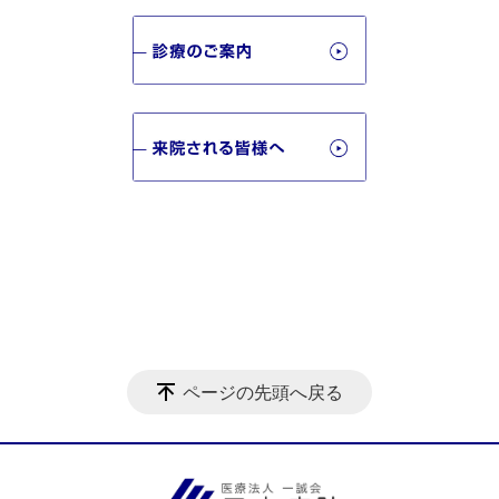
ページの先頭へ戻る