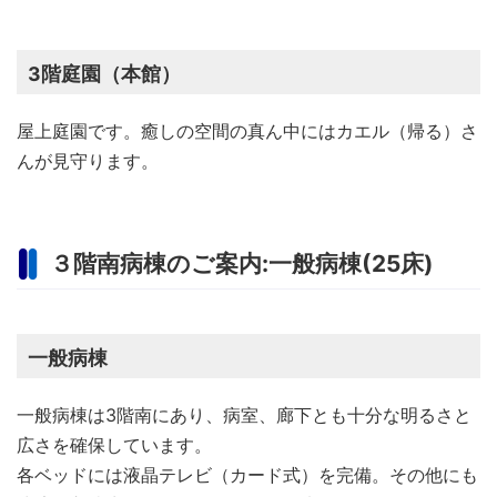
3階庭園（本館）
屋上庭園です。癒しの空間の真ん中にはカエル（帰る）さ
んが見守ります。
３階南病棟のご案内:一般病棟(25床)
一般病棟
一般病棟は3階南にあり、病室、廊下とも十分な明るさと
広さを確保しています。
各ベッドには液晶テレビ（カード式）を完備。その他にも