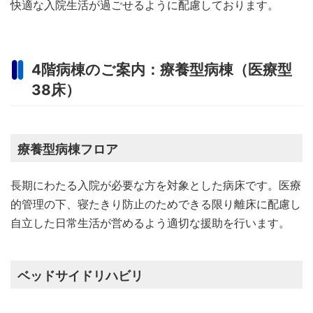
快適な入院生活が過ごせるように配慮しております。
4階病棟のご案内：療養型病棟（医療型
38床）
療養型病棟フロア
長期にわたる入院が必要な方を対象とした病床です。医療
的管理の下、寝たきり防止のためできる限り離床に配慮し
自立した日常生活が営めるよう適切な援助を行います。
ベッドサイドリハビリ