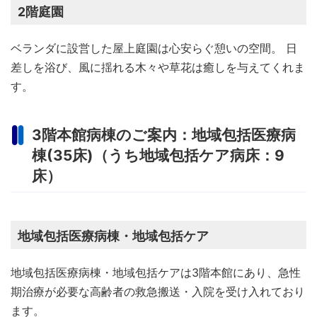
2階庭園
ベランダに設営した屋上庭園は心安らぐ憩いの空間。 日
差しを浴び、風に揺れる木々や草花は癒しを与えてくれま
す。
3階本館病棟のご案内：地域包括医療病
棟(35床)（うち地域包括ケア病床：9
床）
地域包括医療病棟・地域包括ケア
地域包括医療病棟・地域包括ケアは3階本館にあり、急性
期治療が必要な高齢者の救急搬送・入院を受け入れており
ます。