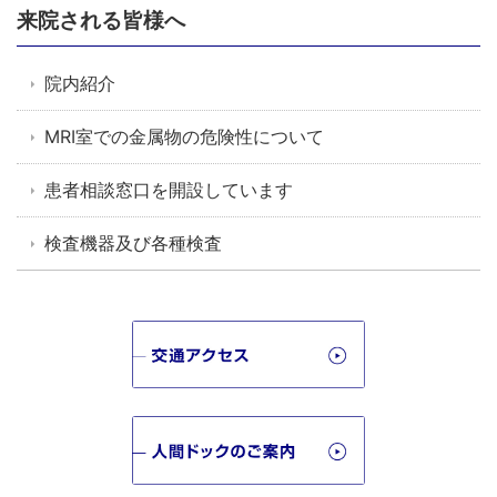
来院される皆様へ
院内紹介
MRI室での金属物の危険性について
患者相談窓口を開設しています
検査機器及び各種検査