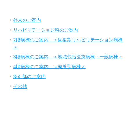
外来のご案内
リハビリテーション科のご案内
2階病棟のご案内 ＜回復期リハビリテーション病棟
＞
3階病棟のご案内 ＜地域包括医療病棟・一般病棟＞
4階病棟のご案内 ＜療養型病棟＞
薬剤部のご案内
その他