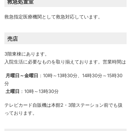
救急処置室
救急指定医療機関として救急対応しています。
売店
3階東棟にあります。
入院生活に必要なものを取り揃えております。営業時間は
月曜日～金曜日
：10時～13時30分、14時30分～15時30
分
土曜日
：10時～13時30分
テレビカード自販機は本館2・3階ステーション前でも扱
っております。