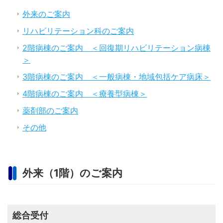
外来のご案内
リハビリテーション科のご案内
2階病棟のご案内 ＜回復期リハビリテーション病棟
＞
3階病棟のご案内 ＜一般病棟・地域包括ケア病床＞
4階病棟のご案内 ＜療養型病棟＞
薬剤部のご案内
その他
外来（1階）のご案内
総合受付