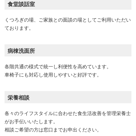
食堂談話室
くつろぎの場、ご家族との面談の場としてご利用いただい
ております。
病棟洗面所
各階共通の様式で統一し利便性を高めています。
車椅子にも対応し使用しやすいと好評です。
栄養相談
各々のライフスタイルに合わせた食生活改善を管理栄養士
がお手伝いいたします。
相談ご希望の方は窓口までお申出ください。