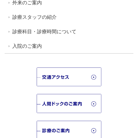
外来のご案内
診療スタッフの紹介
診療科目・診療時間について
入院のご案内