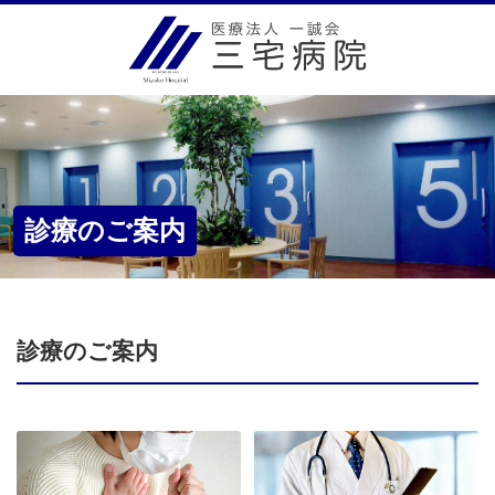
診療のご案内
診療のご案内