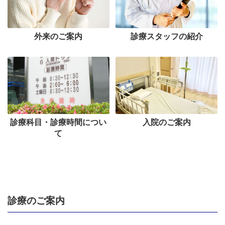
外来のご案内
診療スタッフの紹介
診療科目・診療時間につい
入院のご案内
て
診療のご案内