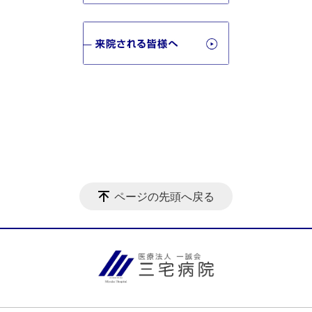
ページの先頭へ戻る