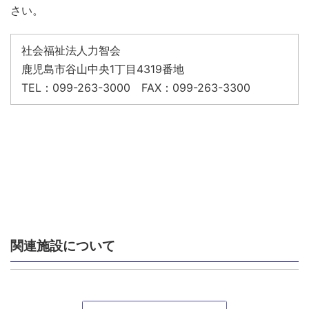
さい。
社会福祉法人力智会
鹿児島市谷山中央1丁目4319番地
TEL：099-263-3000 FAX：099-263-3300
関連施設について