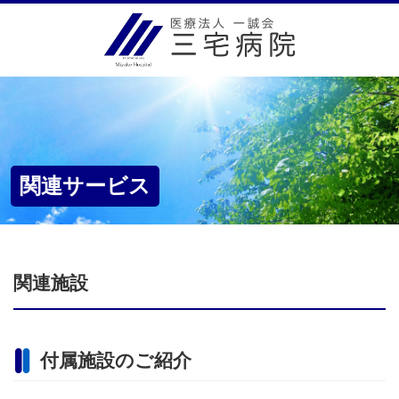
関連サービス
関連施設
付属施設のご紹介