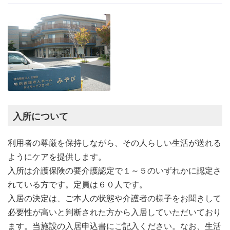
入所について
利用者の尊厳を保持しながら、その人らしい生活が送れる
ようにケアを提供します。
入所は介護保険の要介護認定で１～５のいずれかに認定さ
れている方です。定員は６０人です。
入居の決定は、ご本人の状態や介護者の様子をお聞きして
必要性が高いと判断された方から入居していただいており
ます。当施設の入居申込書にご記入ください。なお、生活