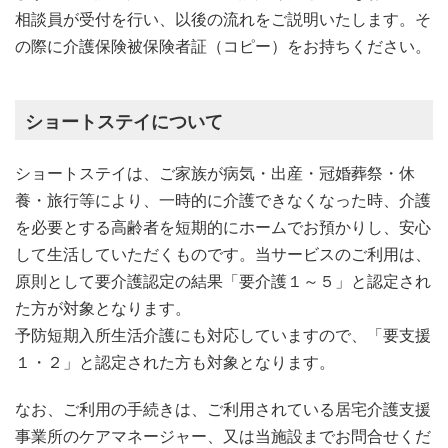
相談員が受付を行い、以後の流れをご説明いたします。そ
の際に介護保険被保険者証（コピー）をお持ちください。
ショートステイについて
ショートステイは、ご家族が病気・出産・冠婚葬祭・休
養・旅行等により、一時的に介護できなくなった時、介護
を必要とする高齢者を短期的にホームでお預かりし、安心
して生活していただくものです。当サービスのご利用は、
原則として要介護認定の結果「要介護１～５」と認定され
た方が対象となります。
予防短期入所生活介護にも対応していますので、「要支援
１・２」と認定された方も対象となります。
なお、ご利用の手続きは、ご利用されている居宅介護支援
事業所のケアマネージャー、又は当施設までお問合せくだ