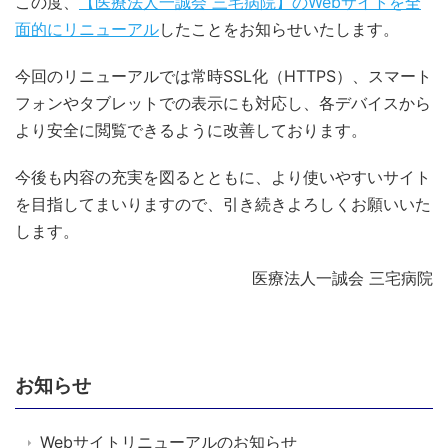
この度、
【医療法人一誠会 三宅病院】のWebサイトを全
面的にリニューアル
したことをお知らせいたします。
今回のリニューアルでは常時SSL化（HTTPS）、スマート
フォンやタブレットでの表示にも対応し、各デバイスから
より安全に閲覧できるように改善しております。
今後も内容の充実を図るとともに、より使いやすいサイト
を目指してまいりますので、引き続きよろしくお願いいた
します。
医療法人一誠会 三宅病院
お知らせ
Webサイトリニューアルのお知らせ