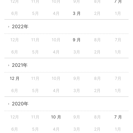
12月
11月
10月
9月
8月
7 月
6月
5月
4月
3 月
2月
1月
2022年
12月
11月
10月
9 月
8月
7月
6月
5月
4月
3月
2月
1月
2021年
12 月
11月
10月
9月
8月
7月
6月
5月
4月
3月
2月
1月
2020年
12月
11月
10 月
9月
8月
7 月
6月
5月
4月
3月
2月
1月