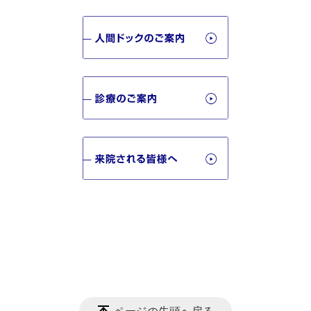
ページの先頭へ戻る