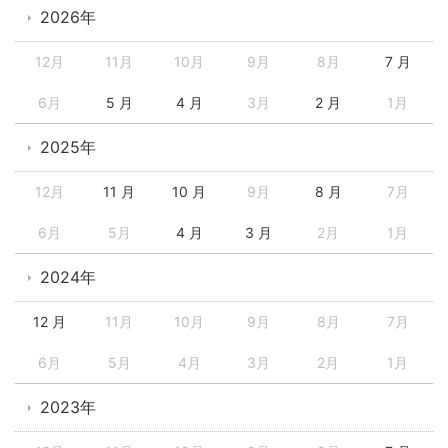
2026年
12月
11月
10月
9月
8月
7 月
6月
5 月
4 月
3月
2 月
1月
2025年
12月
11 月
10 月
9月
8 月
7月
6月
5月
4 月
3 月
2月
1月
2024年
12 月
11月
10月
9月
8月
7月
6月
5月
4月
3月
2月
1月
2023年