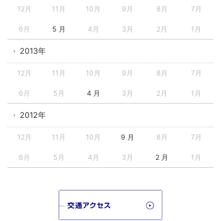
12月
11月
10月
9月
8月
7月
6月
5 月
4月
3月
2月
1月
2013年
12月
11月
10月
9月
8月
7月
6月
5月
4 月
3月
2月
1月
2012年
12月
11月
10月
9 月
8月
7月
6月
5月
4月
3月
2 月
1月